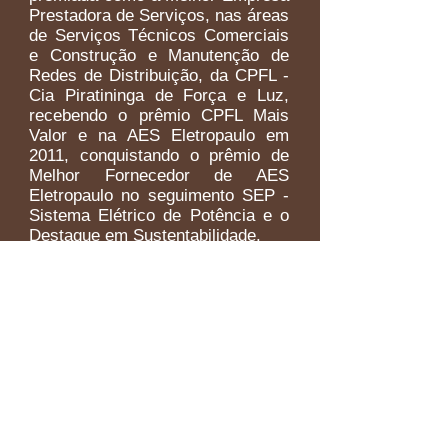
Prestadora de Serviços, nas áreas
de Serviços Técnicos Comerciais
e Construção e Manutenção de
Redes de Distribuição, da CPFL -
Cia Piratininga de Força e Luz,
recebendo o prêmio CPFL Mais
Valor e na AES Eletropaulo em
2011, conquistando o prêmio de
Melhor Fornecedor de AES
Eletropaulo no seguimento SEP -
Sistema Elétrico de Potência e o
Destaque em Sustentabilidade.